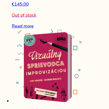
€
145.00
Out of stock
Read more