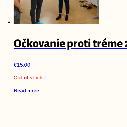
Očkovanie proti tréme 
€
15.00
Out of stock
Read more