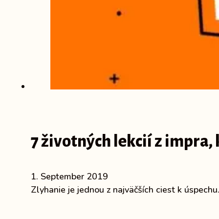
7 životných lekcií z impra,
1. September 2019
Zlyhanie je jednou z najväčších ciest k úspechu.