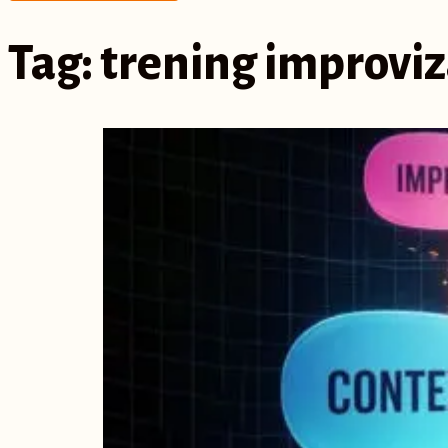
Tag:
trening improviz