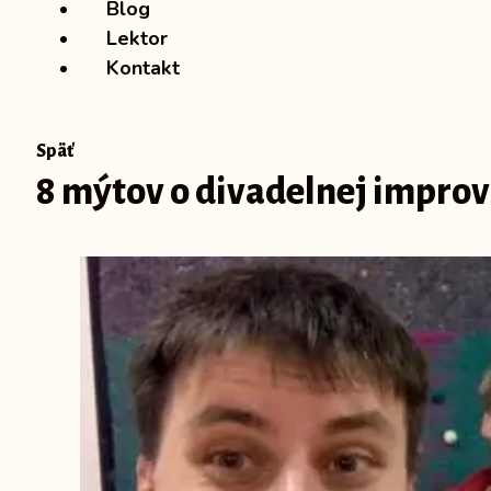
Blog
Lektor
Kontakt
Späť
8 mýtov o divadelnej improv