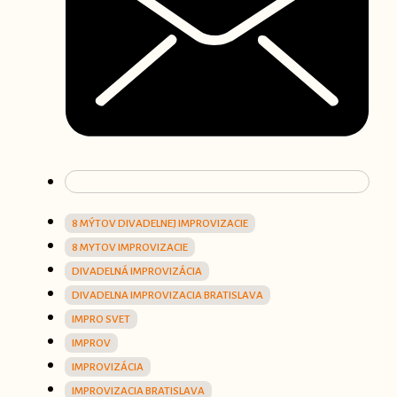
8 MÝTOV DIVADELNEJ IMPROVIZACIE
8 MYTOV IMPROVIZACIE
DIVADELNÁ IMPROVIZÁCIA
DIVADELNA IMPROVIZACIA BRATISLAVA
IMPRO SVET
IMPROV
IMPROVIZÁCIA
IMPROVIZACIA BRATISLAVA