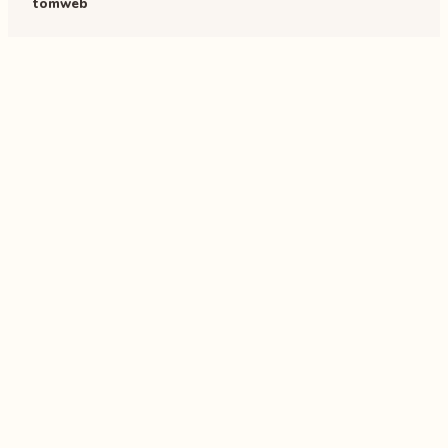
tomweb