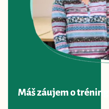
Máš záujem o tréning