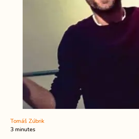
Tomáš Zúbrik
3 minutes