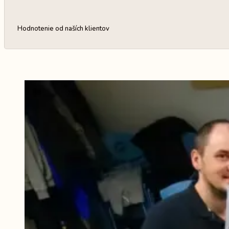
Hodnotenie od naších klientov