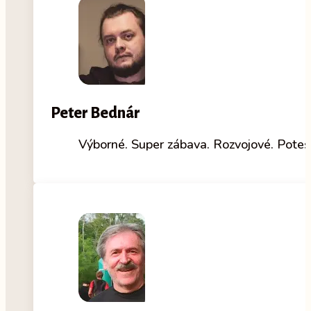
Peter Bednár
Výborné. Super zábava. Rozvojové. Potešil