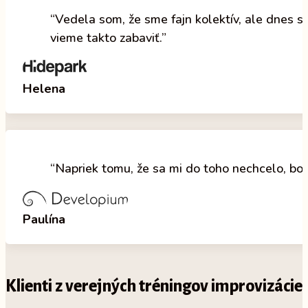
“Vedela som, že sme fajn kolektív, ale dnes s
vieme takto zabaviť.”
Helena
“Napriek tomu, že sa mi do toho nechcelo, bo
Paulína
Klienti z verejných tréningov improvizácie