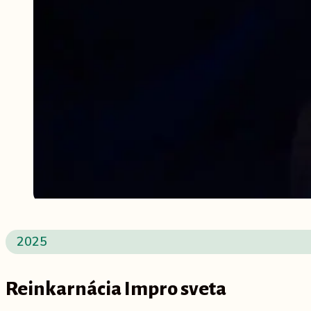
2025
Reinkarnácia Impro sveta