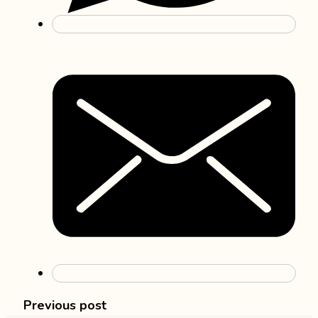
Previous post