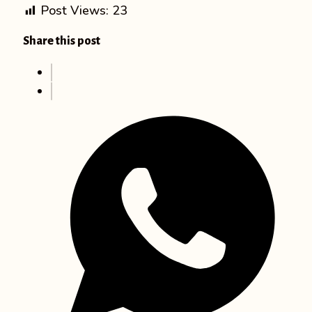
Post Views:
23
Share this post